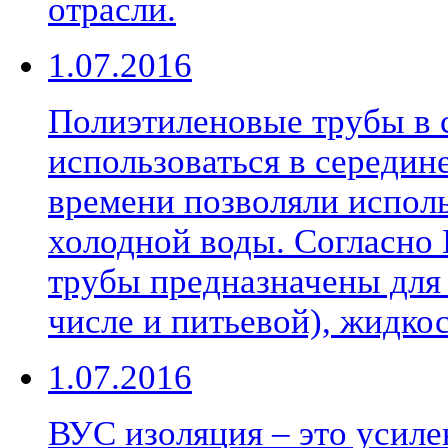
отрасли.
1.07.2016
Полиэтиленовые трубы в 
использоваться в середине
времени позволяли исполь
холодной воды. Согласно
трубы предназначены для 
числе и питьевой), жидкос
1.07.2016
ВУС изоляция – это усиле