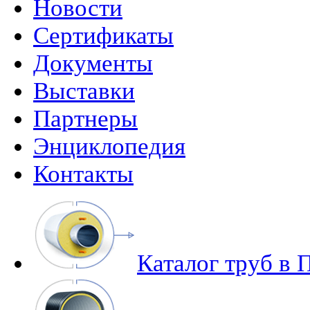
Новости
Сертификаты
Документы
Выставки
Партнеры
Энциклопедия
Контакты
Каталог труб в