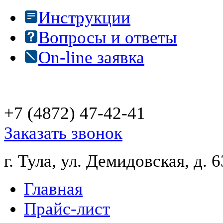
Инструкции
Вопросы и ответы
On-line заявка
+7 (4872)
47-42-41
Заказать звонок
г. Тула, ул. Демидовская, д. 6
Главная
Прайс-лист