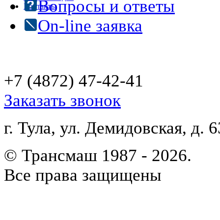
Вопросы и ответы
Контакты
On-line заявка
+7 (4872)
47-42-41
Заказать звонок
г. Тула, ул. Демидовская, д. 6
© Трансмаш 1987 - 2026.
Все права защищены