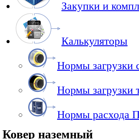
Закупки и комп
Калькуляторы
Нормы загрузки 
Нормы загрузки
Нормы расхода 
Ковер наземный