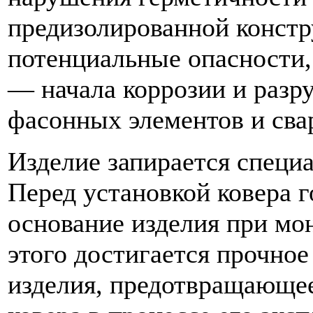
предизолированной конст
потенциальные опасности,
— начала коррозии и разр
фасонных элементов и св
Изделие запирается специ
Перед установкой ковера г
основание изделия при мон
этого достигается прочное
изделия, предотвращающее