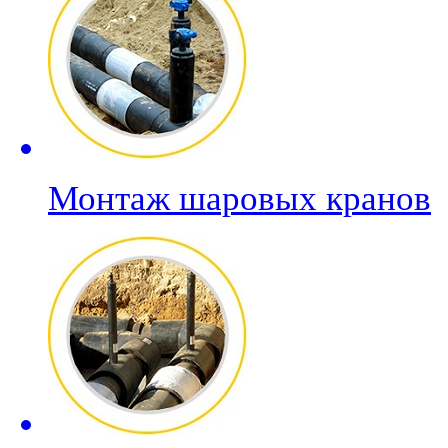
Монтаж шаровых кранов