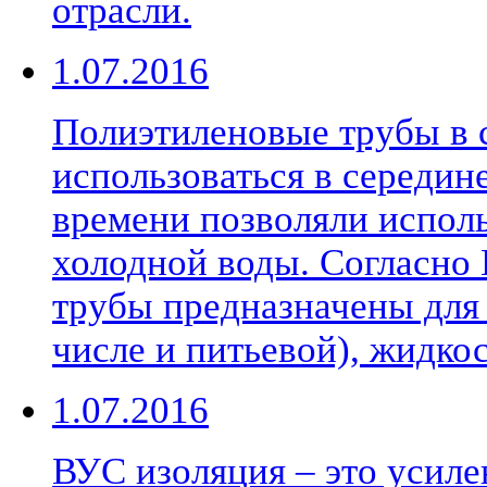
отрасли.
1.07.2016
Полиэтиленовые трубы в 
использоваться в середине
времени позволяли исполь
холодной воды. Согласно
трубы предназначены для 
числе и питьевой), жидкос
1.07.2016
ВУС изоляция – это усиле