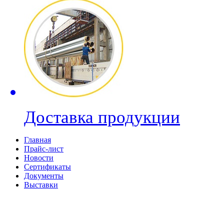
Доставка продукции
Главная
Прайс-лист
Новости
Сертификаты
Документы
Выставки