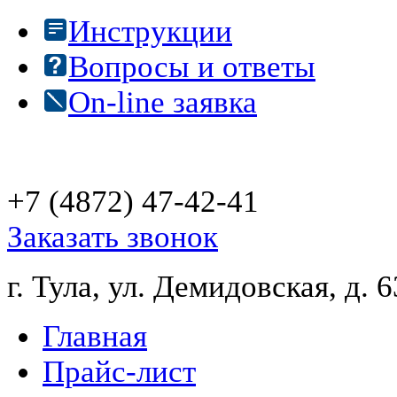
Инструкции
Вопросы и ответы
On-line заявка
+7 (4872)
47-42-41
Заказать звонок
г. Тула, ул. Демидовская, д. 6
Главная
Прайс-лист