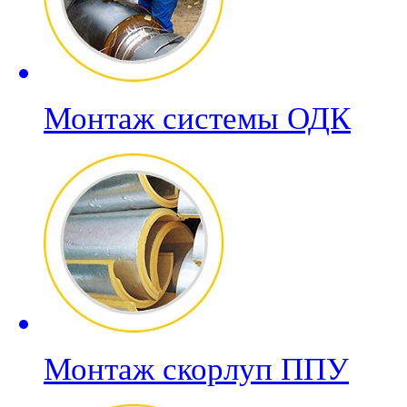
Монтаж системы ОДК
Монтаж скорлуп ППУ