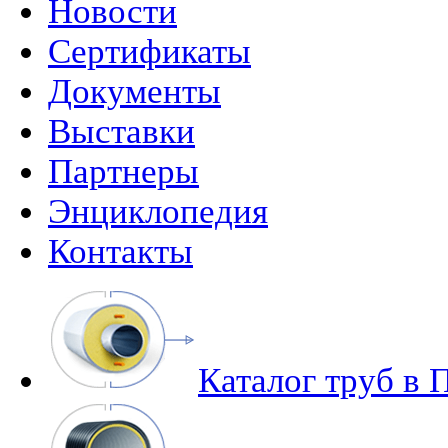
Новости
Сертификаты
Документы
Выставки
Партнеры
Энциклопедия
Контакты
Каталог труб в