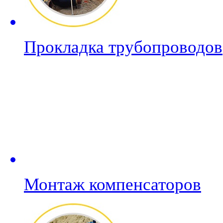
Прокладка трубопроводов
Монтаж компенсаторов