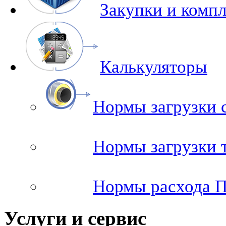
Закупки и комп
Калькуляторы
Нормы загрузки 
Нормы загрузки
Нормы расхода 
Услуги и сервис