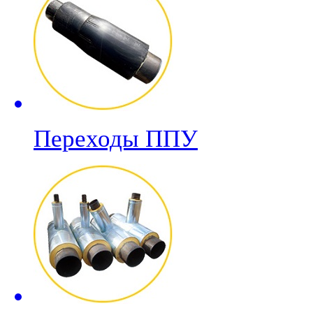
Переходы ППУ