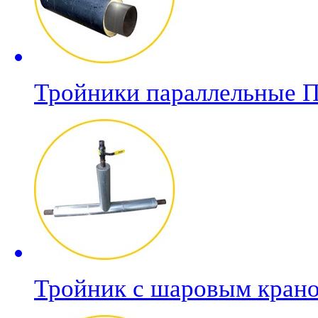
Тройники параллельные 
Тройник с шаровым кран