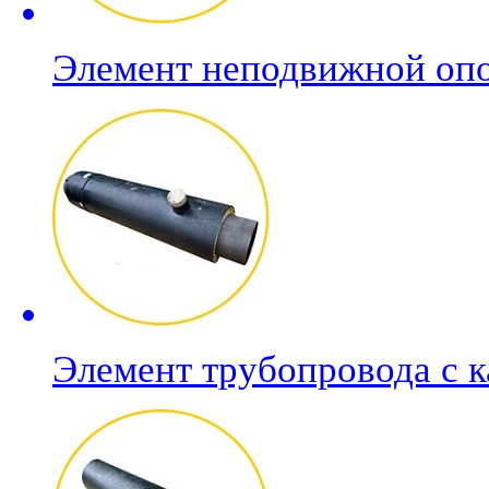
Элемент неподвижной о
Элемент трубопровода с 