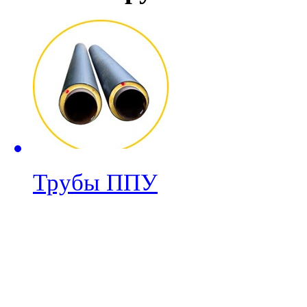
Трубы ППУ