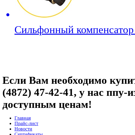
Сильфонный компенсато
Если Вам необходимо купи
(4872) 47-42-41, у нас ппу
доступным ценам!
Главная
Прайс-лист
Новости
Сертификаты