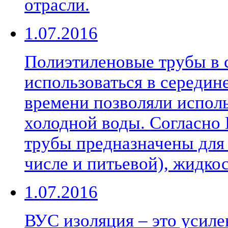
отрасли.
1.07.2016
Полиэтиленовые трубы в 
использоваться в середине
времени позволяли исполь
холодной воды. Согласно
трубы предназначены для 
числе и питьевой), жидкос
1.07.2016
ВУС изоляция – это усиле