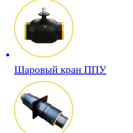
Шаровый кран ППУ