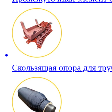
Скользящая опора для тр