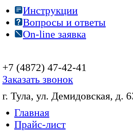
Инструкции
Вопросы и ответы
On-line заявка
+7 (4872)
47-42-41
Заказать звонок
г. Тула, ул. Демидовская, д. 6
Главная
Прайс-лист