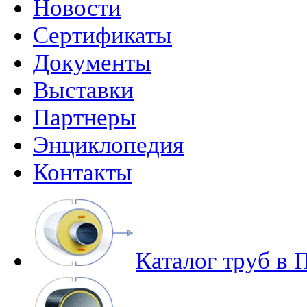
Новости
Сертификаты
Документы
Выставки
Партнеры
Энциклопедия
Контакты
Каталог труб в