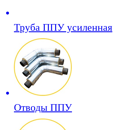
Труба ППУ усиленная
Отводы ППУ