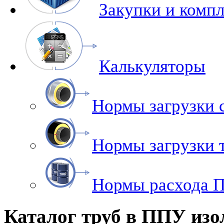
Закупки и комп
Калькуляторы
Нормы загрузки 
Нормы загрузки
Нормы расхода 
Каталог труб в ППУ изо