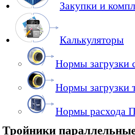
Закупки и комп
Калькуляторы
Нормы загрузки 
Нормы загрузки
Нормы расхода 
Тройники параллельны