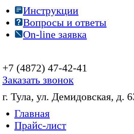
Инструкции
Вопросы и ответы
On-line заявка
+7 (4872)
47-42-41
Заказать звонок
г. Тула, ул. Демидовская, д. 6
Главная
Прайс-лист