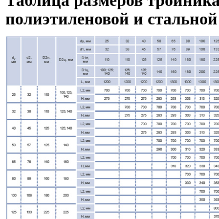
Таблица размеров тройник
полиэтиленовой и стальной