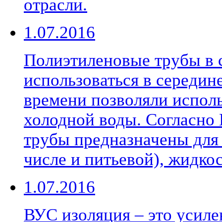
отрасли.
1.07.2016
Полиэтиленовые трубы в 
использоваться в середине
времени позволяли исполь
холодной воды. Согласно
трубы предназначены для 
числе и питьевой), жидкос
1.07.2016
ВУС изоляция – это усиле