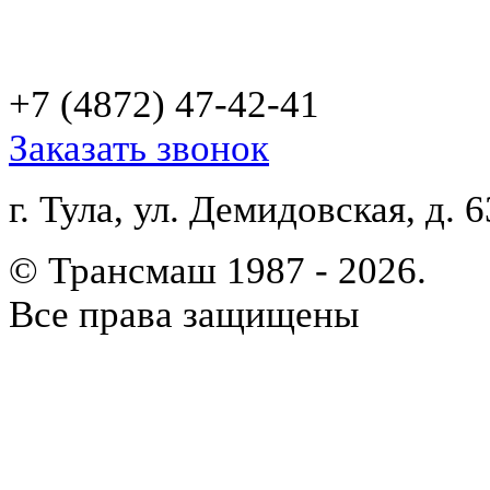
+7 (4872)
47-42-41
Заказать звонок
г. Тула, ул. Демидовская, д. 6
© Трансмаш 1987 - 2026.
Все права защищены