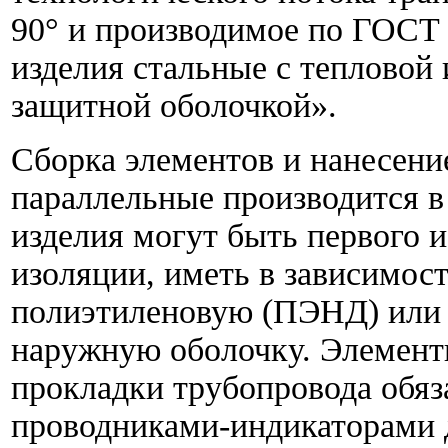
90° и производимое по ГОСТ
изделия стальные с тепловой 
защитной оболочкой».
Сборка элементов и нанесени
параллельные производится в
изделия могут быть первого и
изоляции, иметь в зависимос
полиэтиленовую (ПЭНД) или
наружную оболочку. Элемент
прокладки трубопровода обяз
проводниками-индикаторами 