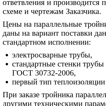
ответвления и производится 
схеме и чертежам Заказчика.
Цены на параллельные тройн
даны на вариант поставки дан
стандартном исполнении:
электросварные трубы,
стандартные стенки трубы 
ГОСТ 30732-2006,
первый тип теплоизоляции
При заказе тройника паралле
другими техническими парам