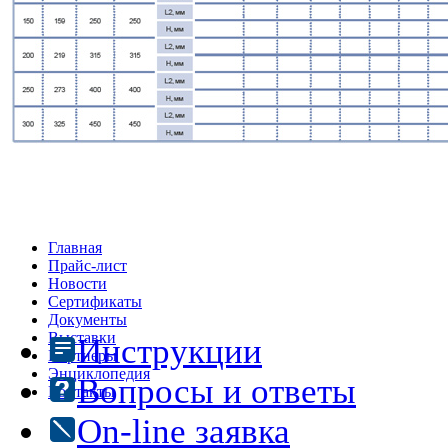
Главная
Прайс-лист
Новости
Сертификаты
Документы
Выставки
Инструкции
Партнеры
Энциклопедия
Вопросы и ответы
Контакты
On-line заявка