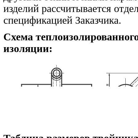
изделий рассчитывается отдел
спецификацией Заказчика.
Схема теплоизолированног
изоляции: