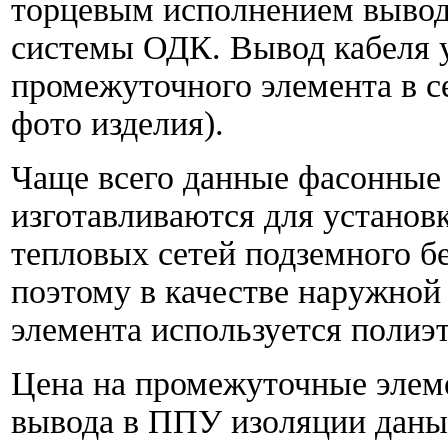
торцевым исполнением вывод
системы ОДК. Вывод кабеля у
промежуточного элемента в се
фото изделия).
Чаще всего данные фасонные
изготавливаются для установ
тепловых сетей подземного б
поэтому в качестве наружной
элемента используется полиэ
Цена на промежуточные элем
вывода в ППУ изоляции даны