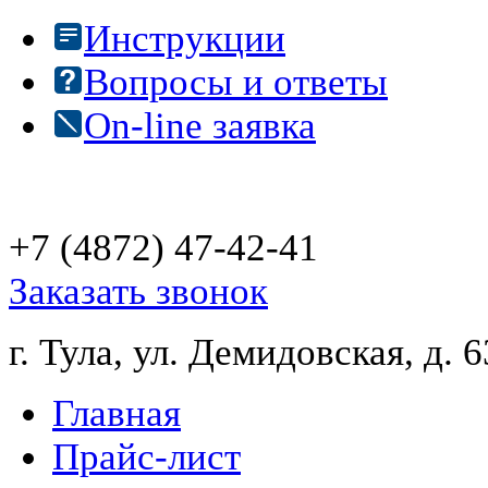
Инструкции
Вопросы и ответы
On-line заявка
+7 (4872)
47-42-41
Заказать звонок
г. Тула, ул. Демидовская, д. 6
Главная
Прайс-лист