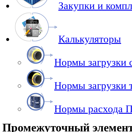
Закупки и комп
Калькуляторы
Нормы загрузки 
Нормы загрузки
Нормы расхода 
Промежуточный элемент