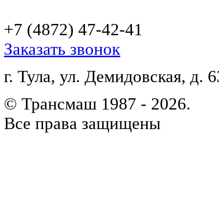
+7 (4872)
47-42-41
Заказать звонок
г. Тула, ул. Демидовская, д. 6
© Трансмаш 1987 - 2026.
Все права защищены