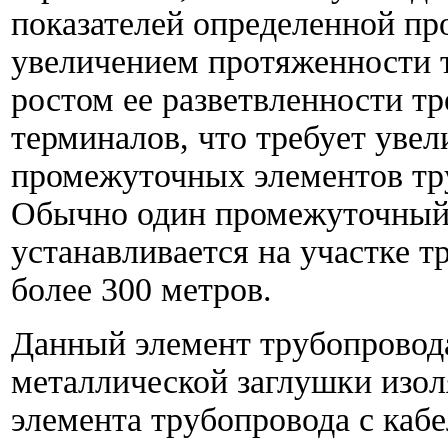
показателей определенной пр
увеличением протяженности 
ростом ее разветвленности тр
терминалов, что требует уве
промежуточных элементов тру
Обычно один промежуточный 
устанавливается на участке 
более 300 метров.
Данный элемент трубопровода
металлической заглушки изоля
элемента трубопровода с кабе