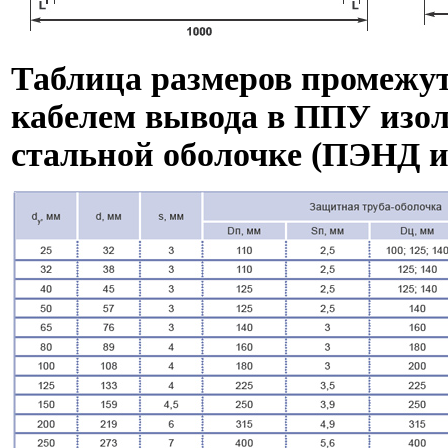
Таблица размеров промежут
кабелем вывода в ППУ изол
стальной оболочке (ПЭНД и