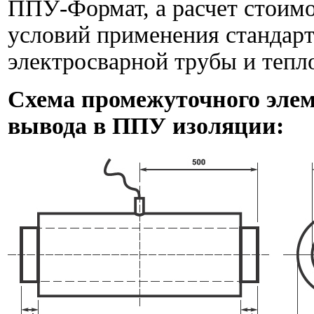
ППУ-Формат, а расчет стоимо
условий применения стандар
электросварной трубы и тепл
Схема промежуточного элем
вывода в ППУ изоляции: