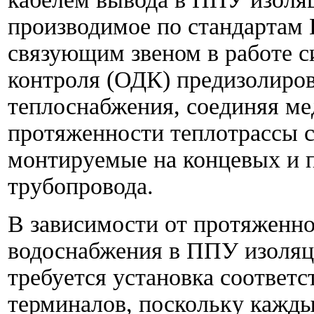
производимое по стандартам
связующим звеном в работе 
контроля (ОДК) предизолиров
теплоснабжения, соединяя ме
протяженности теплотрассы с
монтируемые на концевых и 
трубопровода.
В зависимости от протяженно
водоснабжения в ППУ изоляц
требуется установка соответ
терминалов, поскольку кажды