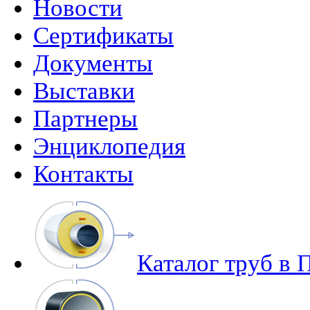
Новости
Сертификаты
Документы
Выставки
Партнеры
Энциклопедия
Контакты
Каталог труб в