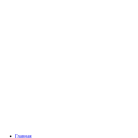
Главная