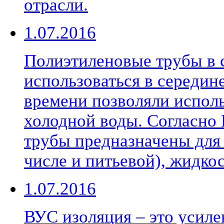
отрасли.
1.07.2016
Полиэтиленовые трубы в 
использоваться в середине
времени позволяли исполь
холодной воды. Согласно
трубы предназначены для 
числе и питьевой), жидкос
1.07.2016
ВУС изоляция – это усиле