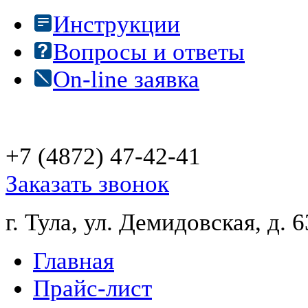
Инструкции
Вопросы и ответы
On-line заявка
+7 (4872)
47-42-41
Заказать звонок
г. Тула, ул. Демидовская, д. 6
Главная
Прайс-лист