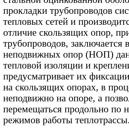
прокладки трубопроводов сис
тепловых сетей и производит
отличие скользящих опор, п
трубопроводов, заключается в
неподвижных опор (НОП) дан
тепловой изоляции и креплен
предусматривает их фиксации
на скользящих опорах, в про
неподвижно на опоре, а позв
перемещаться продольно по н
режимов работы теплотрассы