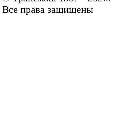
Все права защищены