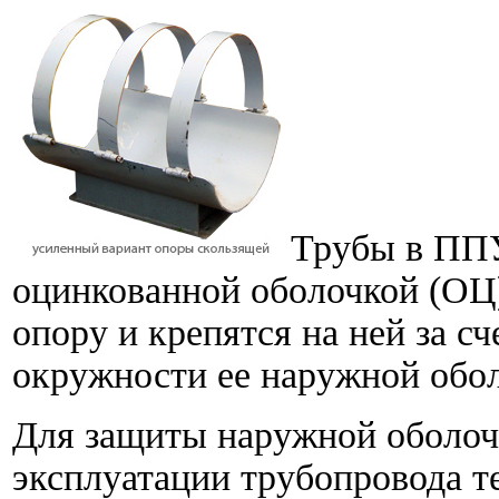
Трубы в ППУ
оцинкованной оболочкой (ОЦ
опору и крепятся на ней за с
окружности ее наружной обо
Для защиты наружной оболоч
эксплуатации трубопровода т