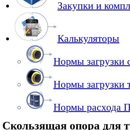
Закупки и комп
Калькуляторы
Нормы загрузки 
Нормы загрузки
Нормы расхода 
Скользящая опора для 