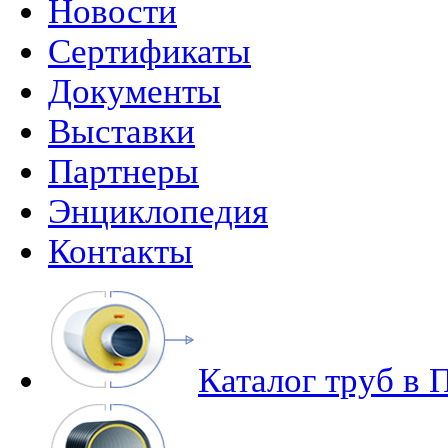
Новости
Сертификаты
Документы
Выставки
Партнеры
Энциклопедия
Контакты
Каталог труб в