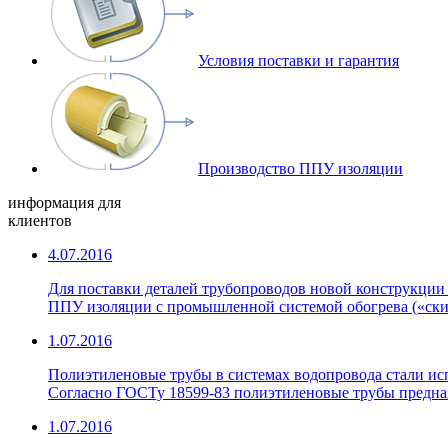
Условия поставки и гарантия
Производство ППУ изоляции
информация для
клиентов
4.07.2016
Для поставки деталей трубопроводов новой конструкции
ППУ изоляции с промышленной системой обогрева («скин
1.07.2016
Полиэтиленовые трубы в системах водопровода стали исп
Согласно ГОСТу 18599-83 полиэтиленовые трубы предназн
1.07.2016