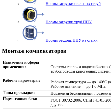
Нормы загрузки стальных струб
Нормы загрузки труб ППУ
Нормы расхода ППУ на стыки
Монтаж компенсаторов
Назначение и сферы
применения:
Системы тепло- и водоснабжения 
трубопроводы криогенных систем 
Рабочие параметры:
Рабочая температура — до 140°С (к
Рабочее давление — до 1,6 МПа.
Типы прокладки:
Подземная бесканальная, подземная
Нормативная база:
ГОСТ 30732-2006, СНиП 41-01-2003
другие.