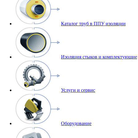
Каталог труб в ППУ изоляции
Изоляция стыков и комплектующие
Услуги и сервис
Оборудование